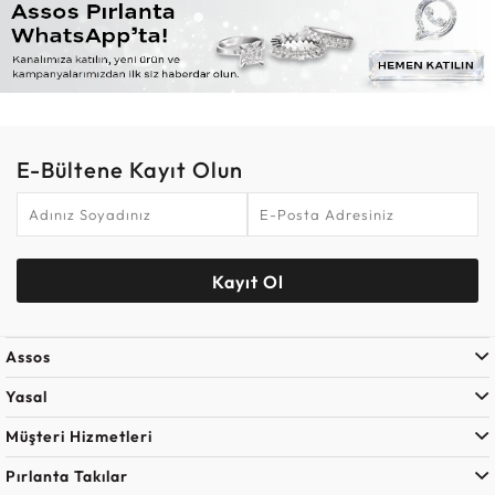
E-Bültene Kayıt Olun
Kayıt Ol
Assos
Yasal
Müşteri Hizmetleri
Pırlanta Takılar