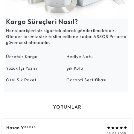
Kargo Süreçleri Nasıl?
Her siparişleriniz sigortalı olarak gönderilmektedir.
Gönderilerimiz size teslim edilene kadar ASSOS Pırlanta
güvencesi altındadır.
Ücretsiz Kargo
Hediye Notu
Yüzük İçi Yazısı
Şık Kutu
Özel Şık Paket
Garanti Sertifikası
YORUMLAR
Hasan Y*****
★★★★★
25.09.2025