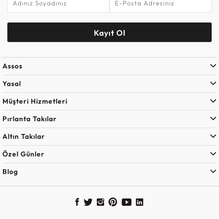
Kayıt Ol
Assos
Yasal
Müşteri Hizmetleri
Pırlanta Takılar
Altın Takılar
Özel Günler
Blog