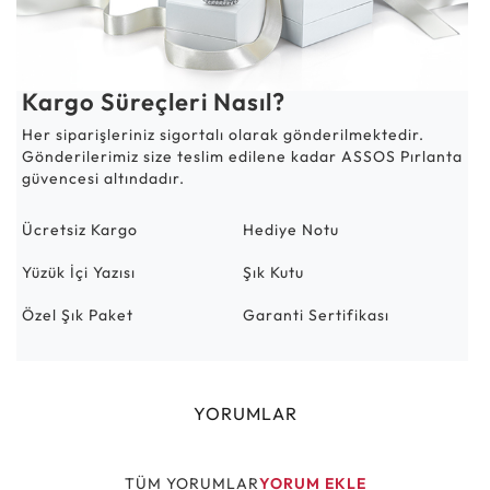
Kargo Süreçleri Nasıl?
Her siparişleriniz sigortalı olarak gönderilmektedir.
Gönderilerimiz size teslim edilene kadar ASSOS Pırlanta
güvencesi altındadır.
Ücretsiz Kargo
Hediye Notu
Yüzük İçi Yazısı
Şık Kutu
Özel Şık Paket
Garanti Sertifikası
YORUMLAR
TÜM YORUMLAR
YORUM EKLE