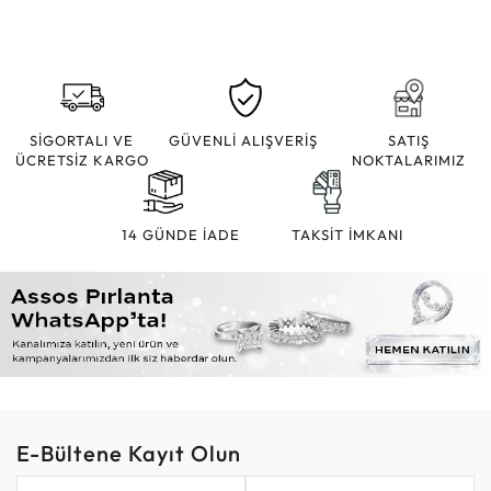
SİGORTALI VE
GÜVENLİ ALIŞVERİŞ
SATIŞ
ÜCRETSİZ KARGO
NOKTALARIMIZ
14 GÜNDE İADE
TAKSİT İMKANI
E-Bültene Kayıt Olun