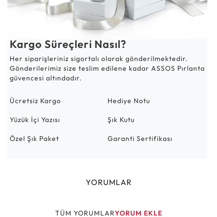
Kargo Süreçleri Nasıl?
Her siparişleriniz sigortalı olarak gönderilmektedir.
Gönderilerimiz size teslim edilene kadar ASSOS Pırlanta
güvencesi altındadır.
Ücretsiz Kargo
Hediye Notu
Yüzük İçi Yazısı
Şık Kutu
Özel Şık Paket
Garanti Sertifikası
YORUMLAR
TÜM YORUMLAR
YORUM EKLE