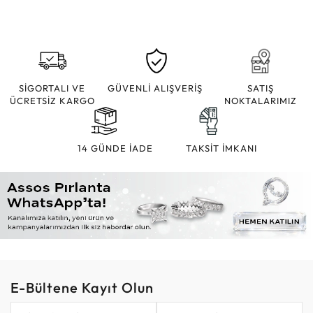
SİGORTALI VE
GÜVENLİ ALIŞVERİŞ
SATIŞ
ÜCRETSİZ KARGO
NOKTALARIMIZ
14 GÜNDE İADE
TAKSİT İMKANI
E-Bültene Kayıt Olun