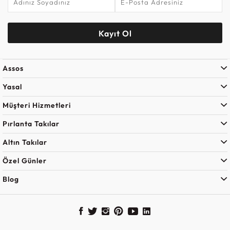
Kayıt Ol
Assos
Yasal
Müşteri Hizmetleri
Pırlanta Takılar
Altın Takılar
Özel Günler
Blog