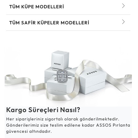
TÜM KÜPE MODELLERI
TÜM SAFIR KÜPELER MODELLERI
Kargo Süreçleri Nasıl?
Her siparişleriniz sigortalı olarak gönderilmektedir.
Gönderilerimiz size teslim edilene kadar ASSOS Pırlanta
güvencesi altındadır.