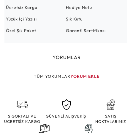
Ücretsiz Kargo
Hediye Notu
Yüzük İçi Yazısı
Şık Kutu
Özel Şık Paket
Garanti Sertifikası
YORUMLAR
TÜM YORUMLAR
YORUM EKLE
SİGORTALI VE
GÜVENLİ ALIŞVERİŞ
SATIŞ
ÜCRETSİZ KARGO
NOKTALARIMIZ