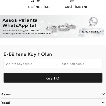
14 GÜNDE İADE
TAKSİT İMKANI
E-Bültene Kayıt Olun
Kayıt Ol
Assos
Yasal