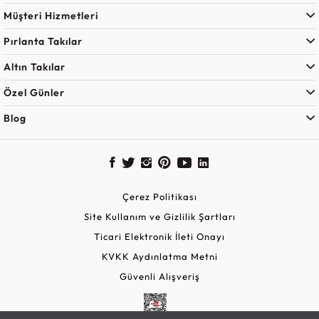
Müşteri Hizmetleri
Pırlanta Takılar
Altın Takılar
Özel Günler
Blog
Çerez Politikası
Site Kullanım ve Gizlilik Şartları
Ticari Elektronik İleti Onayı
KVKK Aydınlatma Metni
Güvenli Alışveriş