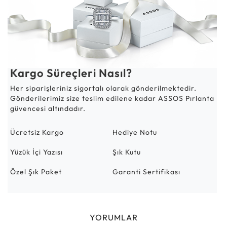
Kargo Süreçleri Nasıl?
Her siparişleriniz sigortalı olarak gönderilmektedir.
Gönderilerimiz size teslim edilene kadar ASSOS Pırlanta
güvencesi altındadır.
Ücretsiz Kargo
Hediye Notu
Yüzük İçi Yazısı
Şık Kutu
Özel Şık Paket
Garanti Sertifikası
YORUMLAR