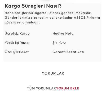
Kargo Süreçleri Nasıl?
Her siparişleriniz sigortalı olarak gönderilmektedir.
Gönderilerimiz size teslim edilene kadar ASSOS Pırlanta
güvencesi altındadır.
Ücretsiz Kargo
Hediye Notu
Yüzük İçi Yazısı
Şık Kutu
Özel Şık Paket
Garanti Sertifikası
YORUMLAR
TÜM YORUMLAR
YORUM EKLE