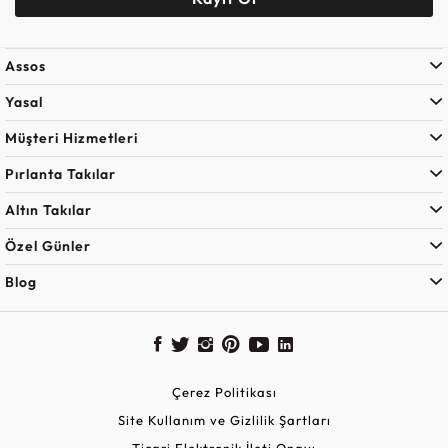
Assos
Yasal
Müşteri Hizmetleri
Pırlanta Takılar
Altın Takılar
Özel Günler
Blog
Çerez Politikası
Site Kullanım ve Gizlilik Şartları
Ticari Elektronik İleti Onayı