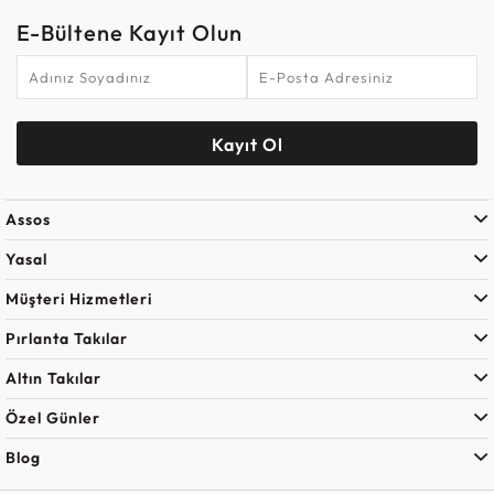
E-Bültene Kayıt Olun
Kayıt Ol
Assos
Yasal
Müşteri Hizmetleri
Pırlanta Takılar
Altın Takılar
Özel Günler
Blog