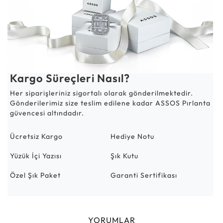
Kargo Süreçleri Nasıl?
Her siparişleriniz sigortalı olarak gönderilmektedir.
Gönderilerimiz size teslim edilene kadar ASSOS Pırlanta
güvencesi altındadır.
Ücretsiz Kargo
Hediye Notu
Yüzük İçi Yazısı
Şık Kutu
Özel Şık Paket
Garanti Sertifikası
YORUMLAR