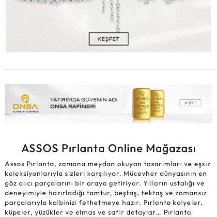
ASSOS Pırlanta Online Mağazası
Assos Pırlanta, zamana meydan okuyan tasarımları ve eşsiz
koleksiyonlarıyla sizleri karşılıyor. Mücevher dünyasının en
göz alıcı parçalarını bir araya getiriyor. Yılların ustalığı ve
deneyimiyle hazırladığı tamtur, beştaş, tektaş ve zamansız
parçalarıyla kalbinizi fethetmeye hazır. Pırlanta kolyeler,
küpeler, yüzükler ve elmas ve safir detaylar… Pırlanta