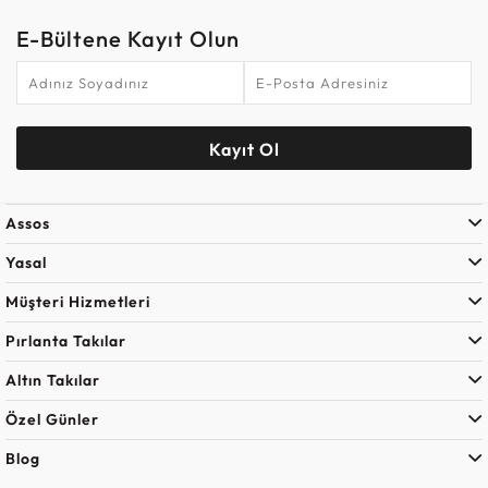
E-Bültene Kayıt Olun
Kayıt Ol
Assos
Yasal
Müşteri Hizmetleri
Pırlanta Takılar
Altın Takılar
Özel Günler
Blog