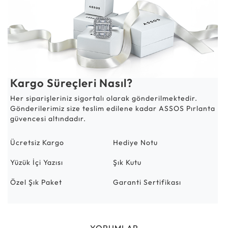
Kargo Süreçleri Nasıl?
Her siparişleriniz sigortalı olarak gönderilmektedir.
Gönderilerimiz size teslim edilene kadar ASSOS Pırlanta
güvencesi altındadır.
Ücretsiz Kargo
Hediye Notu
Yüzük İçi Yazısı
Şık Kutu
Özel Şık Paket
Garanti Sertifikası