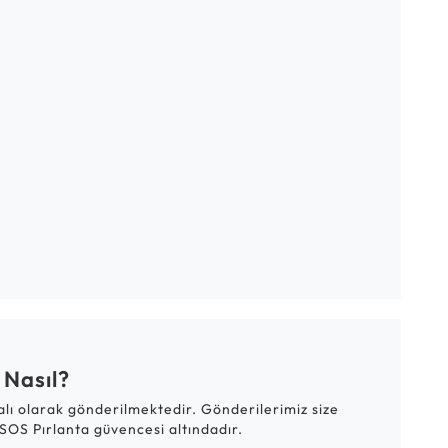
 Nasıl?
talı olarak gönderilmektedir. Gönderilerimiz size
SOS Pırlanta güvencesi altındadır.