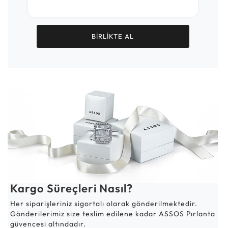
BİRLİKTE AL
Kargo Süreçleri Nasıl?
Her siparişleriniz sigortalı olarak gönderilmektedir.
Gönderilerimiz size teslim edilene kadar ASSOS Pırlanta
güvencesi altındadır.