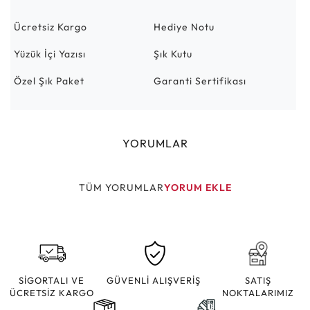
Ücretsiz Kargo
Hediye Notu
Yüzük İçi Yazısı
Şık Kutu
Özel Şık Paket
Garanti Sertifikası
YORUMLAR
TÜM YORUMLAR
YORUM EKLE
SİGORTALI VE
GÜVENLİ ALIŞVERİŞ
SATIŞ
ÜCRETSİZ KARGO
NOKTALARIMIZ