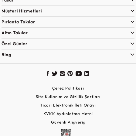
Müşteri Hizmetleri
Pırlanta Takılar
Altın Takılar
Özel Günler
Blog
Çerez Politikası
Site Kullanım ve Gizlilik Şartları
Ticari Elektronik İleti Onayı
KVKK Aydınlatma Metni
Güvenli Alışveriş