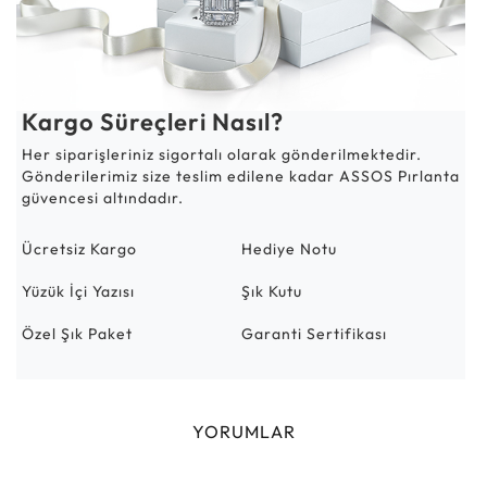
Kargo Süreçleri Nasıl?
Her siparişleriniz sigortalı olarak gönderilmektedir.
Gönderilerimiz size teslim edilene kadar ASSOS Pırlanta
güvencesi altındadır.
Ücretsiz Kargo
Hediye Notu
Yüzük İçi Yazısı
Şık Kutu
Özel Şık Paket
Garanti Sertifikası
YORUMLAR