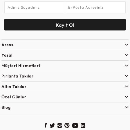
Kayıt Ol
Assos
Yasal
Müşteri Hizmetleri
Pırlanta Takılar
Altın Takılar
Özel Günler
Blog