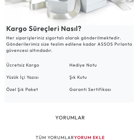
Kargo Süreçleri Nasıl?
Her siparişleriniz sigortalı olarak gönderilmektedir.
Gönderilerimiz size teslim edilene kadar ASSOS Pırlanta
güvencesi altındadır.
Ücretsiz Kargo
Hediye Notu
Yüzük İçi Yazısı
Şık Kutu
Özel Şık Paket
Garanti Sertifikası
YORUMLAR
TÜM YORUMLAR
YORUM EKLE