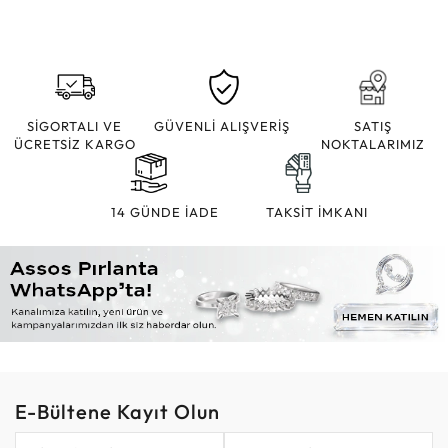
SİGORTALI VE
GÜVENLİ ALIŞVERİŞ
SATIŞ
ÜCRETSİZ KARGO
NOKTALARIMIZ
14 GÜNDE İADE
TAKSİT İMKANI
E-Bültene Kayıt Olun