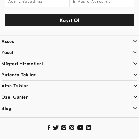
Kayıt Ol
Assos
Yasal
Müşteri Hizmetleri
Pırlanta Takılar
Altın Takılar
Özel Günler
Blog