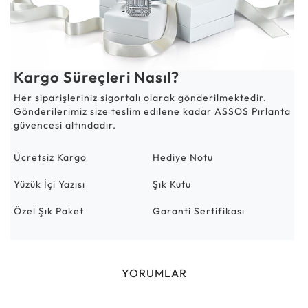
Kargo Süreçleri Nasıl?
Her siparişleriniz sigortalı olarak gönderilmektedir.
Gönderilerimiz size teslim edilene kadar ASSOS Pırlanta
güvencesi altındadır.
Ücretsiz Kargo
Hediye Notu
Yüzük İçi Yazısı
Şık Kutu
Özel Şık Paket
Garanti Sertifikası
YORUMLAR