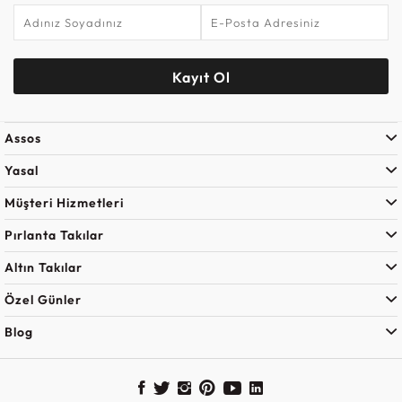
Kayıt Ol
Assos
Yasal
Müşteri Hizmetleri
Pırlanta Takılar
Altın Takılar
Özel Günler
Blog