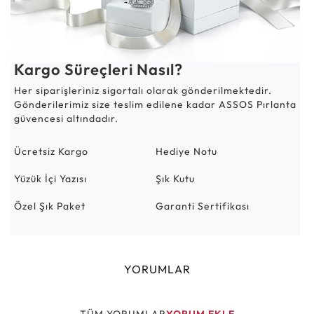
Kargo Süreçleri Nasıl?
Her siparişleriniz sigortalı olarak gönderilmektedir.
Gönderilerimiz size teslim edilene kadar ASSOS Pırlanta
güvencesi altındadır.
Ücretsiz Kargo
Hediye Notu
Yüzük İçi Yazısı
Şık Kutu
Özel Şık Paket
Garanti Sertifikası
YORUMLAR