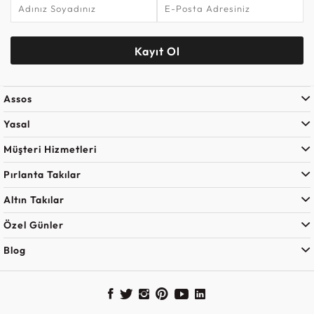
Kayıt Ol
Assos
Yasal
Müşteri Hizmetleri
Pırlanta Takılar
Altın Takılar
Özel Günler
Blog