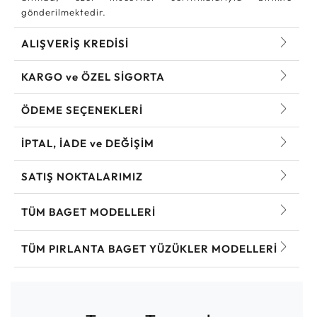
gönderilmektedir.
ALIŞVERİŞ KREDİSİ
KARGO ve ÖZEL SİGORTA
ÖDEME SEÇENEKLERİ
İPTAL, İADE ve DEĞİŞİM
SATIŞ NOKTALARIMIZ
TÜM BAGET MODELLERI
TÜM PIRLANTA BAGET YÜZÜKLER MODELLERI