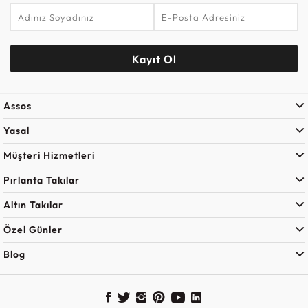
Kayıt Ol
Assos
Yasal
Müşteri Hizmetleri
Pırlanta Takılar
Altın Takılar
Özel Günler
Blog