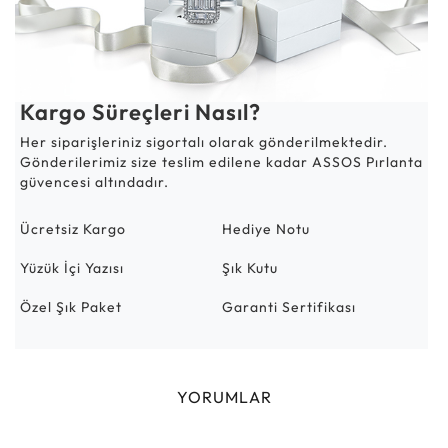
Kargo Süreçleri Nasıl?
Her siparişleriniz sigortalı olarak gönderilmektedir.
Gönderilerimiz size teslim edilene kadar ASSOS Pırlanta
güvencesi altındadır.
Ücretsiz Kargo
Hediye Notu
Yüzük İçi Yazısı
Şık Kutu
Özel Şık Paket
Garanti Sertifikası
YORUMLAR