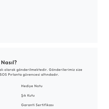
 Nasıl?
talı olarak gönderilmektedir. Gönderilerimiz size
SOS Pırlanta güvencesi altındadır.
Hediye Notu
Şık Kutu
Garanti Sertifikası