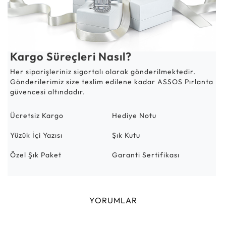
Kargo Süreçleri Nasıl?
Her siparişleriniz sigortalı olarak gönderilmektedir.
Gönderilerimiz size teslim edilene kadar ASSOS Pırlanta
güvencesi altındadır.
Ücretsiz Kargo
Hediye Notu
Yüzük İçi Yazısı
Şık Kutu
Özel Şık Paket
Garanti Sertifikası
YORUMLAR