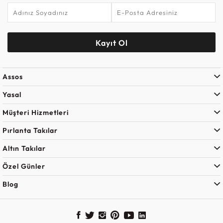
Kayıt Ol
Assos
Yasal
Müşteri Hizmetleri
Pırlanta Takılar
Altın Takılar
Özel Günler
Blog