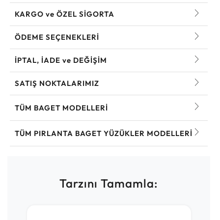
KARGO ve ÖZEL SİGORTA
ÖDEME SEÇENEKLERİ
İPTAL, İADE ve DEĞİŞİM
SATIŞ NOKTALARIMIZ
TÜM BAGET MODELLERI
TÜM PIRLANTA BAGET YÜZÜKLER MODELLERI
Tarzını Tamamla: