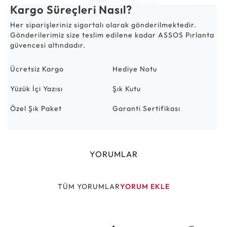
Kargo Süreçleri Nasıl?
Her siparişleriniz sigortalı olarak gönderilmektedir.
Gönderilerimiz size teslim edilene kadar ASSOS Pırlanta
güvencesi altındadır.
Ücretsiz Kargo
Hediye Notu
Yüzük İçi Yazısı
Şık Kutu
Özel Şık Paket
Garanti Sertifikası
YORUMLAR
TÜM YORUMLAR
YORUM EKLE