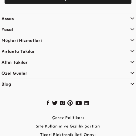
Assos
Yasal
Müşteri Hizmetleri
Pırlanta Takılar
Altın Takılar
Özel Günler
Blog
Çerez Politikası
Site Kullanım ve Gizlilik Şartları
Ticari Elektronik İleti Onayı