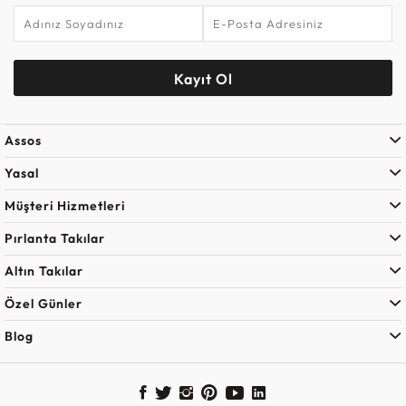
Kayıt Ol
Assos
Yasal
Müşteri Hizmetleri
Pırlanta Takılar
Altın Takılar
Özel Günler
Blog