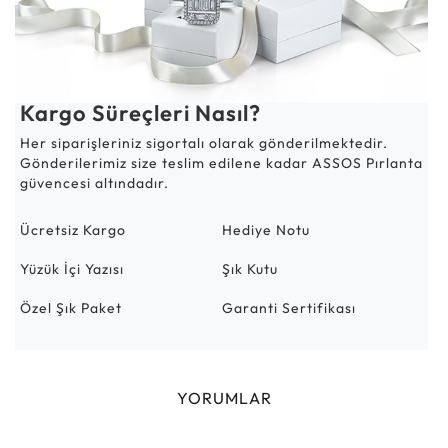
Kargo Süreçleri Nasıl?
Her siparişleriniz sigortalı olarak gönderilmektedir.
Gönderilerimiz size teslim edilene kadar ASSOS Pırlanta
güvencesi altındadır.
Ücretsiz Kargo
Hediye Notu
Yüzük İçi Yazısı
Şık Kutu
Özel Şık Paket
Garanti Sertifikası
YORUMLAR