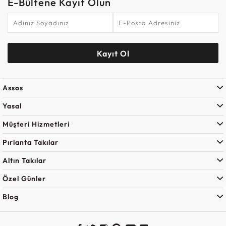
E-Bültene Kayıt Olun
Kayıt Ol
Assos
Yasal
Müşteri Hizmetleri
Pırlanta Takılar
Altın Takılar
Özel Günler
Blog