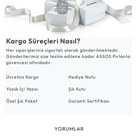
Kargo Süreçleri Nasıl?
Her siparişleriniz sigortalı olarak gönderilmektedir.
Gönderilerimiz size teslim edilene kadar ASSOS Pırlanta
güvencesi altındadır.
Ücretsiz Kargo
Hediye Notu
Yüzük İçi Yazısı
Şık Kutu
Özel Şık Paket
Garanti Sertifikası
YORUMLAR