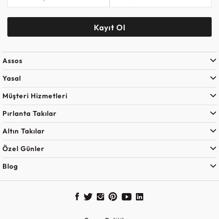
Kayıt Ol
Assos
Yasal
Müşteri Hizmetleri
Pırlanta Takılar
Altın Takılar
Özel Günler
Blog