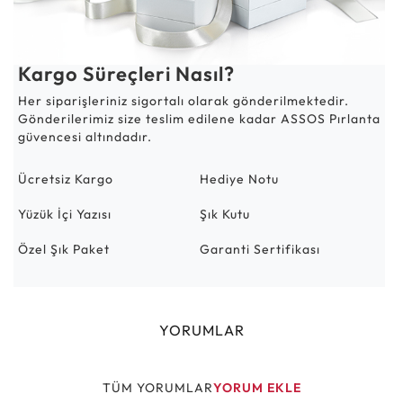
Kargo Süreçleri Nasıl?
Her siparişleriniz sigortalı olarak gönderilmektedir.
Gönderilerimiz size teslim edilene kadar ASSOS Pırlanta
güvencesi altındadır.
Ücretsiz Kargo
Hediye Notu
Yüzük İçi Yazısı
Şık Kutu
Özel Şık Paket
Garanti Sertifikası
YORUMLAR
TÜM YORUMLAR
YORUM EKLE