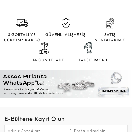
SİGORTALI VE
GÜVENLİ ALIŞVERİŞ
SATIŞ
ÜCRETSİZ KARGO
NOKTALARIMIZ
14 GÜNDE İADE
TAKSİT İMKANI
E-Bültene Kayıt Olun