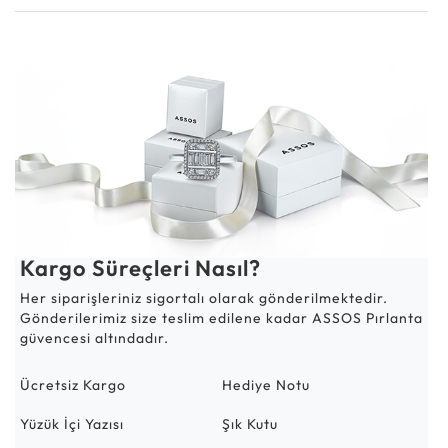
Kargo Süreçleri Nasıl?
Her siparişleriniz sigortalı olarak gönderilmektedir.
Gönderilerimiz size teslim edilene kadar ASSOS Pırlanta
güvencesi altındadır.
Ücretsiz Kargo
Hediye Notu
Yüzük İçi Yazısı
Şık Kutu