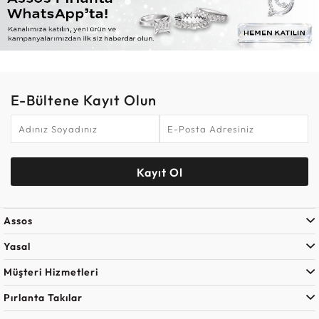
E-Bültene Kayıt Olun
Kayıt Ol
Assos
Yasal
Müşteri Hizmetleri
Pırlanta Takılar