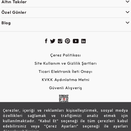
Altın Takılar
Özel Günler
Blog
Çerez Politikası
Site Kullanım ve Gizlilik Şartları
Ticari Elektronik İleti Onayı
KVKK Aydınlatma Metni
Güvenli Alışveriş
Çerezler, içeriği ve reklamları kişiselleştirmek, sosyal medya
özellikleri sağlamak ve trafiğimizi analiz etmek için
kullanılmaktadır. “Kabul Et” seçeneği ile tüm çerezleri kabul
edebilirsiniz veya “Çerez Ayarları” seçeneği ile ayarları