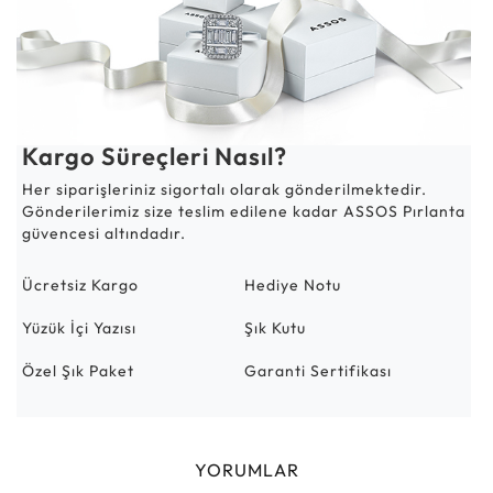
Kargo Süreçleri Nasıl?
Her siparişleriniz sigortalı olarak gönderilmektedir.
Gönderilerimiz size teslim edilene kadar ASSOS Pırlanta
güvencesi altındadır.
Ücretsiz Kargo
Hediye Notu
Yüzük İçi Yazısı
Şık Kutu
Özel Şık Paket
Garanti Sertifikası
YORUMLAR