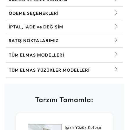
ÖDEME SEÇENEKLERİ
İPTAL, İADE ve DEĞİŞİM
SATIŞ NOKTALARIMIZ
TÜM ELMAS MODELLERI
TÜM ELMAS YÜZÜKLER MODELLERI
Tarzını Tamamla:
Işıklı Yüzük Kutusu