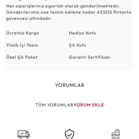
Her siparişleriniz sigortalı olarak gönderilmektedir.
Gönderilerimiz size teslim edilene kadar ASSOS Pırlanta
güvencesi altındadır.
Ücretsiz Kargo
Hediye Notu
Yüzük İçi Yazısı
Şık Kutu
Özel Şık Paket
Garanti Sertifikası
YORUMLAR
TÜM YORUMLAR
YORUM EKLE