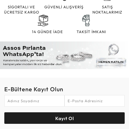
SİGORTALI VE
GÜVENLİ ALIŞVERİŞ
SATIŞ
ÜCRETSİZ KARGO
NOKTALARIMIZ
14 GÜNDE İADE
TAKSİT İMKANI
E-Bültene Kayıt Olun
Kayıt Ol