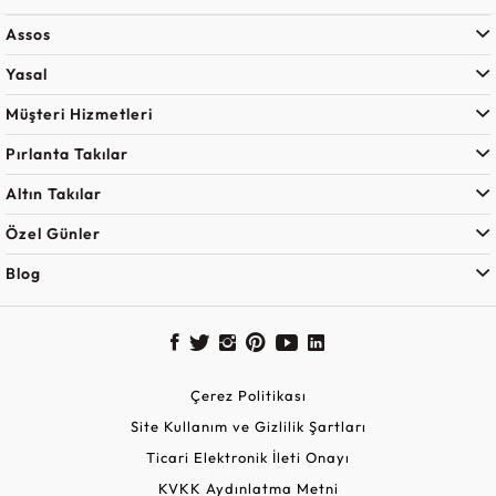
Assos
Yasal
Müşteri Hizmetleri
Pırlanta Takılar
Altın Takılar
Özel Günler
Blog
Çerez Politikası
Site Kullanım ve Gizlilik Şartları
Ticari Elektronik İleti Onayı
KVKK Aydınlatma Metni