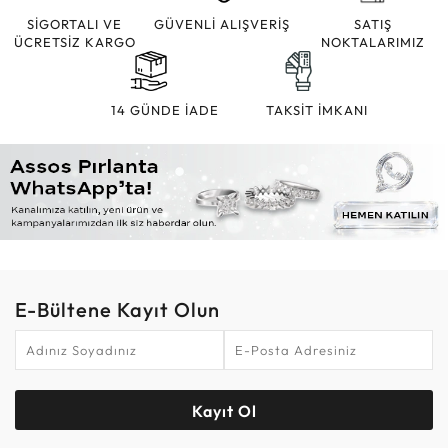
SİGORTALI VE
GÜVENLİ ALIŞVERİŞ
SATIŞ
ÜCRETSİZ KARGO
NOKTALARIMIZ
14 GÜNDE İADE
TAKSİT İMKANI
E-Bültene Kayıt Olun
Kayıt Ol