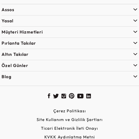
Assos
Yasal
Müşteri Hizmetleri
Pırlanta Takılar
Altın Takılar
Özel Günler
Blog
Çerez Politikası
Site Kullanım ve Gizlilik Şartları
Ticari Elektronik İleti Onayı
KVKK Aydınlatma Metni