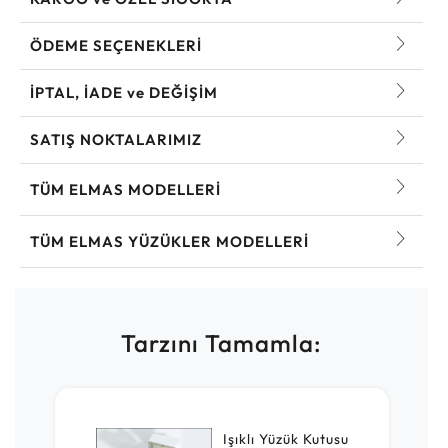
ÖDEME SEÇENEKLERİ
İPTAL, İADE ve DEĞİŞİM
SATIŞ NOKTALARIMIZ
TÜM ELMAS MODELLERI
TÜM ELMAS YÜZÜKLER MODELLERI
Tarzını Tamamla:
Işıklı Yüzük Kutusu