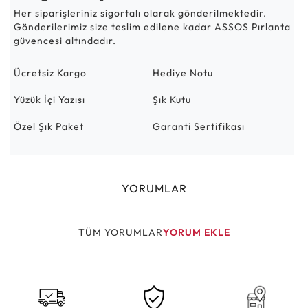
Her siparişleriniz sigortalı olarak gönderilmektedir.
Gönderilerimiz size teslim edilene kadar ASSOS Pırlanta
güvencesi altındadır.
Ücretsiz Kargo
Hediye Notu
Yüzük İçi Yazısı
Şık Kutu
Özel Şık Paket
Garanti Sertifikası
YORUMLAR
TÜM YORUMLAR
YORUM EKLE