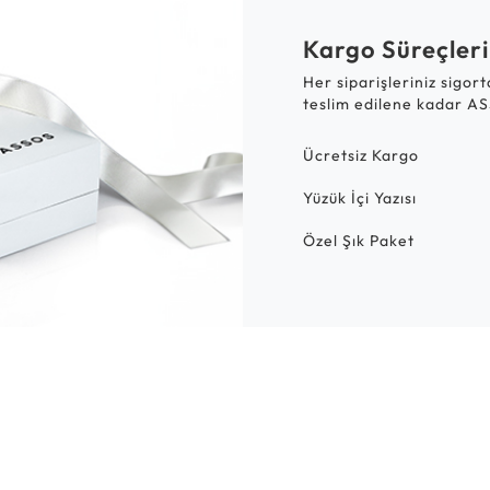
Kargo Süreçleri
Her siparişleriniz sigor
teslim edilene kadar AS
Ücretsiz Kargo
Yüzük İçi Yazısı
Özel Şık Paket