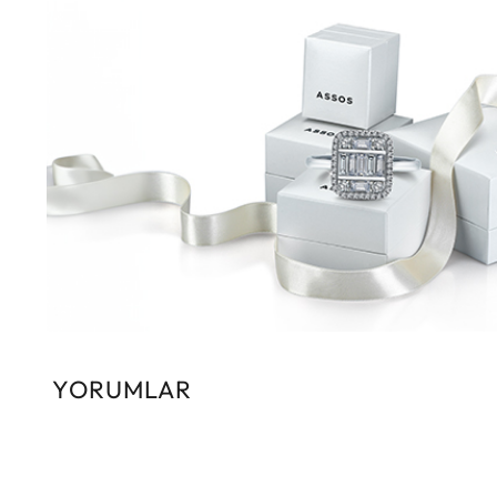
YORUMLAR