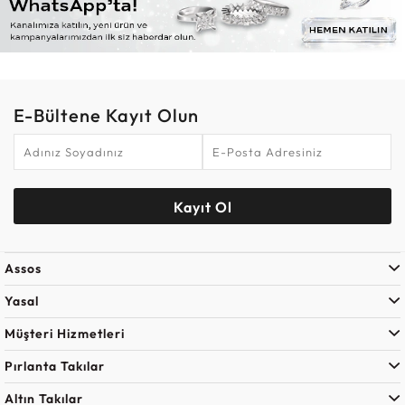
E-Bültene Kayıt Olun
Kayıt Ol
Assos
Yasal
Müşteri Hizmetleri
Pırlanta Takılar
Altın Takılar