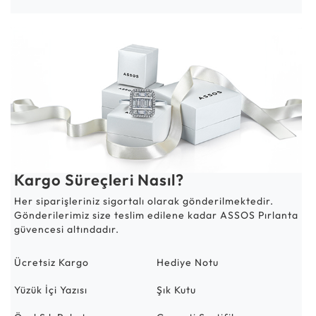
Kargo Süreçleri Nasıl?
Her siparişleriniz sigortalı olarak gönderilmektedir.
Gönderilerimiz size teslim edilene kadar ASSOS Pırlanta
güvencesi altındadır.
Ücretsiz Kargo
Hediye Notu
Yüzük İçi Yazısı
Şık Kutu