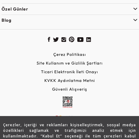
Özel Günler
Blog
Çerez Politikası
Site Kullanım ve Gizlilik Şartları
Ticari Elektronik İleti Onayı
KVKK Aydınlatma Metni
Güvenli Alışveriş
Çerezler, içeriği ve reklamları kişiselleştirmek, sosyal medya
özellikleri sağlamak ve trafiğimizi analiz etmek için
kullanılmaktadır. “Kabul Et” seçeneği ile tüm çerezleri kabul