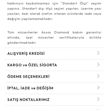
hakkınızın kaybolmaması için "Standart Ölçü" seçimi
yapınız. Standart dışı ölçü seçimi yapılan, üzerine yazı
yazılan, özel olarak üretim istenen ürünlerde iade veya
değişim yapılamamaktadır.
Tüm mücevherler Assos Diamond bakım garantisi
altında, özel mücevher sertifikalarıyla birlikte
gönderilmektedir.
ALIŞVERİŞ KREDİSİ
KARGO ve ÖZEL SİGORTA
ÖDEME SEÇENEKLERİ
İPTAL, İADE ve DEĞİŞİM
SATIŞ NOKTALARIMIZ