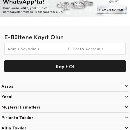
E-Bültene Kayıt Olun
Kayıt Ol
Assos
Yasal
Müşteri Hizmetleri
Pırlanta Takılar
Altın Takılar