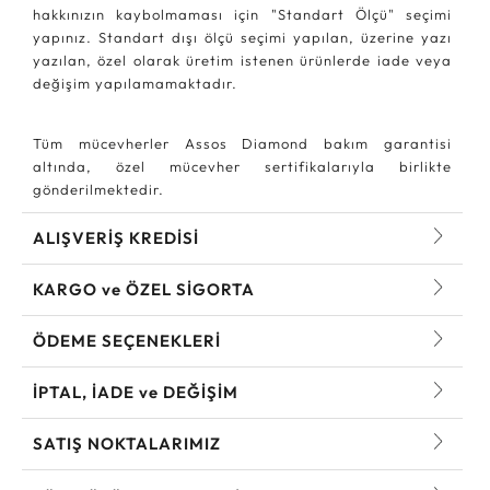
hakkınızın kaybolmaması için "Standart Ölçü" seçimi
yapınız. Standart dışı ölçü seçimi yapılan, üzerine yazı
yazılan, özel olarak üretim istenen ürünlerde iade veya
değişim yapılamamaktadır.
Tüm mücevherler Assos Diamond bakım garantisi
altında, özel mücevher sertifikalarıyla birlikte
gönderilmektedir.
ALIŞVERİŞ KREDİSİ
KARGO ve ÖZEL SİGORTA
ÖDEME SEÇENEKLERİ
İPTAL, İADE ve DEĞİŞİM
SATIŞ NOKTALARIMIZ