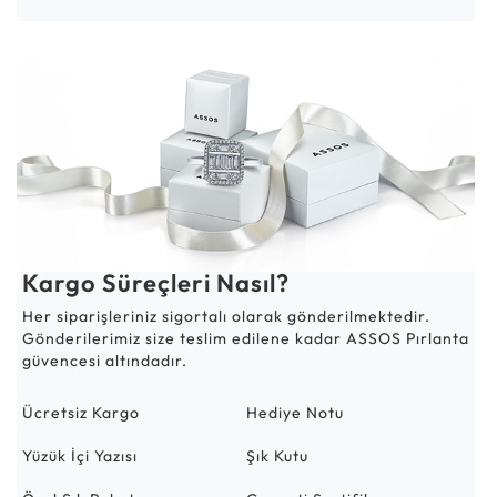
Kargo Süreçleri Nasıl?
Her siparişleriniz sigortalı olarak gönderilmektedir.
Gönderilerimiz size teslim edilene kadar ASSOS Pırlanta
güvencesi altındadır.
Ücretsiz Kargo
Hediye Notu
Yüzük İçi Yazısı
Şık Kutu