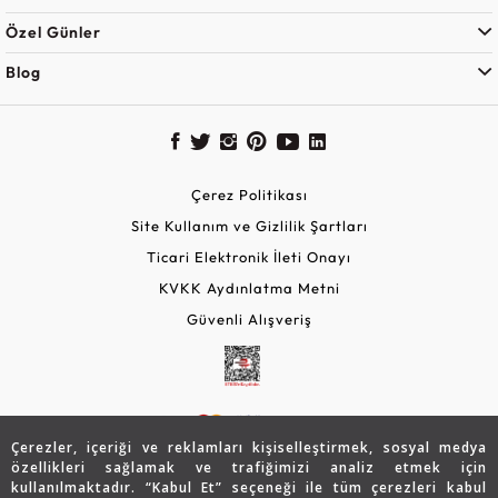
Özel Günler
Blog
Çerez Politikası
Site Kullanım ve Gizlilik Şartları
Ticari Elektronik İleti Onayı
KVKK Aydınlatma Metni
Güvenli Alışveriş
Çerezler, içeriği ve reklamları kişiselleştirmek, sosyal medya
özellikleri sağlamak ve trafiğimizi analiz etmek için
kullanılmaktadır. “Kabul Et” seçeneği ile tüm çerezleri kabul