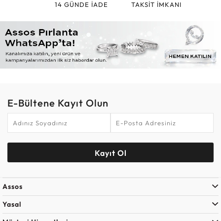
14 GÜNDE İADE
TAKSİT İMKANI
E-Bültene Kayıt Olun
Kayıt Ol
Assos
Yasal