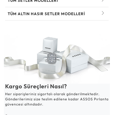
TÜM SETLER MODELLERI
TÜM ALTIN HASIR SETLER MODELLERI
Kargo Süreçleri Nasıl?
Her siparişleriniz sigortalı olarak gönderilmektedir.
Gönderilerimiz size teslim edilene kadar ASSOS Pırlanta
güvencesi altındadır.