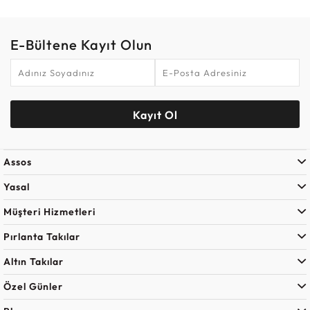
E-Bültene Kayıt Olun
Kayıt Ol
Assos
Yasal
Müşteri Hizmetleri
Pırlanta Takılar
Altın Takılar
Özel Günler