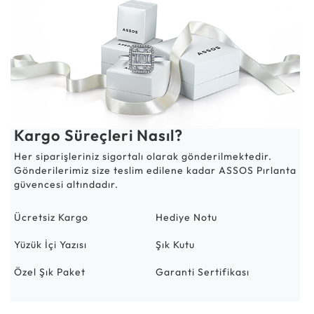
Kargo Süreçleri Nasıl?
Her siparişleriniz sigortalı olarak gönderilmektedir.
Gönderilerimiz size teslim edilene kadar ASSOS Pırlanta
güvencesi altındadır.
Ücretsiz Kargo
Hediye Notu
Yüzük İçi Yazısı
Şık Kutu
Özel Şık Paket
Garanti Sertifikası