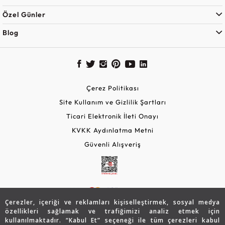
Özel Günler
Blog
Çerez Politikası
Site Kullanım ve Gizlilik Şartları
Ticari Elektronik İleti Onayı
KVKK Aydınlatma Metni
Güvenli Alışveriş
Çerezler, içeriği ve reklamları kişiselleştirmek, sosyal medya
özellikleri sağlamak ve trafiğimizi analiz etmek için
kullanılmaktadır. “Kabul Et” seçeneği ile tüm çerezleri kabul