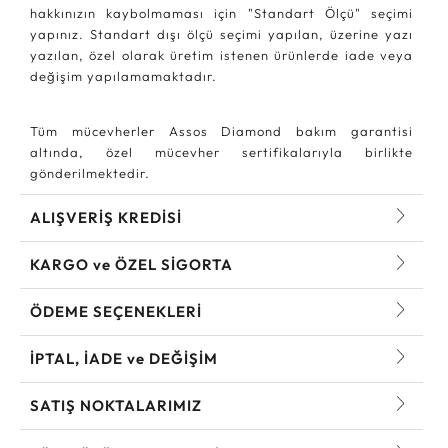
hakkınızın kaybolmaması için "Standart Ölçü" seçimi
yapınız. Standart dışı ölçü seçimi yapılan, üzerine yazı
yazılan, özel olarak üretim istenen ürünlerde iade veya
değişim yapılamamaktadır.
Tüm mücevherler Assos Diamond bakım garantisi
altında, özel mücevher sertifikalarıyla birlikte
gönderilmektedir.
ALIŞVERİŞ KREDİSİ
KARGO ve ÖZEL SİGORTA
ÖDEME SEÇENEKLERİ
İPTAL, İADE ve DEĞİŞİM
SATIŞ NOKTALARIMIZ