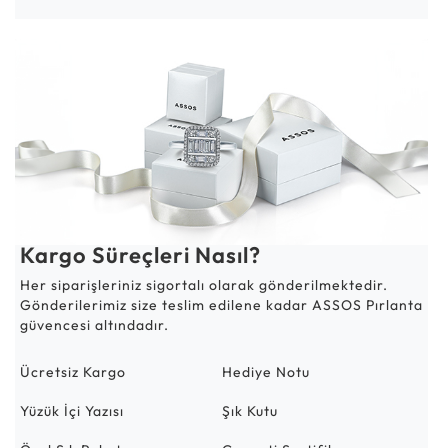
Kargo Süreçleri Nasıl?
Her siparişleriniz sigortalı olarak gönderilmektedir.
Gönderilerimiz size teslim edilene kadar ASSOS Pırlanta
güvencesi altındadır.
Ücretsiz Kargo
Hediye Notu
Yüzük İçi Yazısı
Şık Kutu