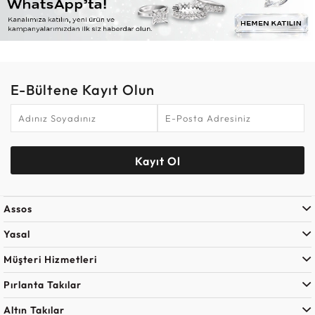
E-Bültene Kayıt Olun
Kayıt Ol
Assos
Yasal
Müşteri Hizmetleri
Pırlanta Takılar
Altın Takılar