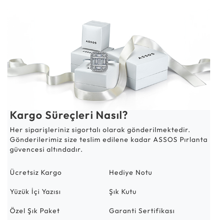
Kargo Süreçleri Nasıl?
Her siparişleriniz sigortalı olarak gönderilmektedir.
Gönderilerimiz size teslim edilene kadar ASSOS Pırlanta
güvencesi altındadır.
Ücretsiz Kargo
Hediye Notu
Yüzük İçi Yazısı
Şık Kutu
Özel Şık Paket
Garanti Sertifikası