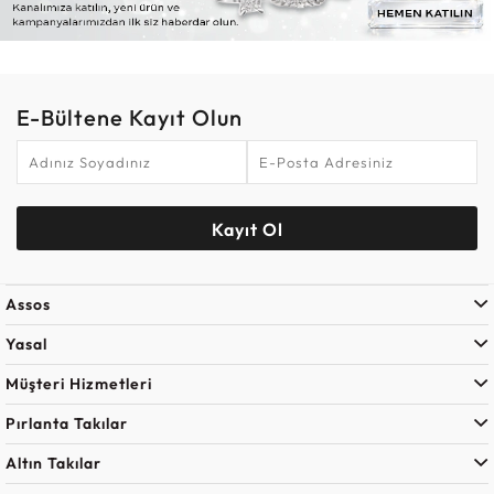
E-Bültene Kayıt Olun
Kayıt Ol
Assos
Yasal
Müşteri Hizmetleri
Pırlanta Takılar
Altın Takılar