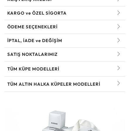
KARGO ve ÖZEL SİGORTA
ÖDEME SEÇENEKLERİ
İPTAL, İADE ve DEĞİŞİM
SATIŞ NOKTALARIMIZ
TÜM KÜPE MODELLERI
TÜM ALTIN HALKA KÜPELER MODELLERI