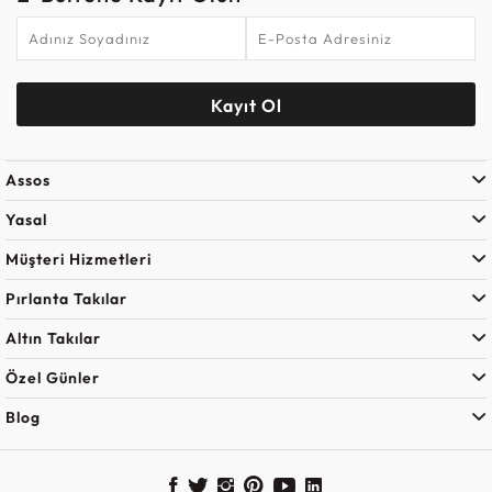
Kayıt Ol
Assos
Yasal
Müşteri Hizmetleri
Pırlanta Takılar
Altın Takılar
Özel Günler
Blog