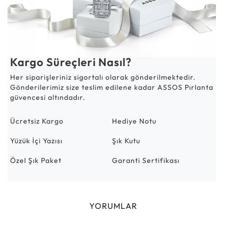
Kargo Süreçleri Nasıl?
Her siparişleriniz sigortalı olarak gönderilmektedir.
Gönderilerimiz size teslim edilene kadar ASSOS Pırlanta
güvencesi altındadır.
Ücretsiz Kargo
Hediye Notu
Yüzük İçi Yazısı
Şık Kutu
Özel Şık Paket
Garanti Sertifikası
YORUMLAR