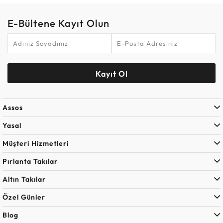
E-Bültene Kayıt Olun
Kayıt Ol
Assos
Yasal
Müşteri Hizmetleri
Pırlanta Takılar
Altın Takılar
Özel Günler
Blog