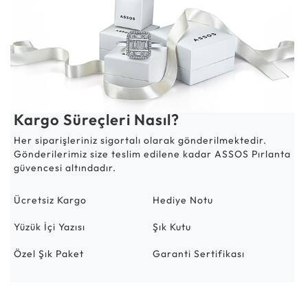
Kargo Süreçleri Nasıl?
Her siparişleriniz sigortalı olarak gönderilmektedir.
Gönderilerimiz size teslim edilene kadar ASSOS Pırlanta
güvencesi altındadır.
Ücretsiz Kargo
Hediye Notu
Yüzük İçi Yazısı
Şık Kutu
Özel Şık Paket
Garanti Sertifikası