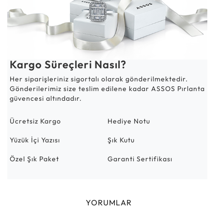
Kargo Süreçleri Nasıl?
Her siparişleriniz sigortalı olarak gönderilmektedir.
Gönderilerimiz size teslim edilene kadar ASSOS Pırlanta
güvencesi altındadır.
Ücretsiz Kargo
Hediye Notu
Yüzük İçi Yazısı
Şık Kutu
Özel Şık Paket
Garanti Sertifikası
YORUMLAR