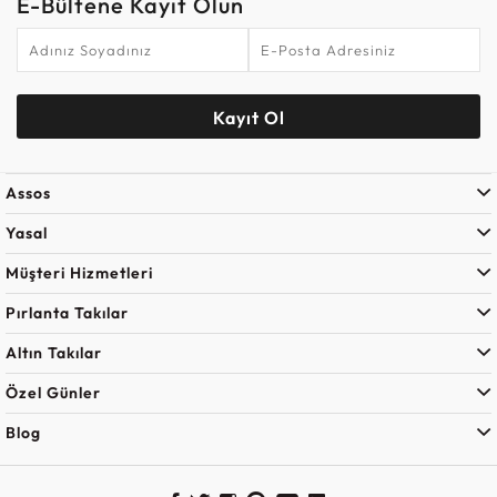
E-Bültene Kayıt Olun
Kayıt Ol
Assos
Yasal
Müşteri Hizmetleri
Pırlanta Takılar
Altın Takılar
Özel Günler
Blog