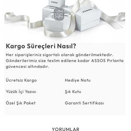
Kargo Süreçleri Nasıl?
Her siparişleriniz sigortalı olarak gönderilmektedir.
Gönderilerimiz size teslim edilene kadar ASSOS Pırlanta
güvencesi altındadır.
Ücretsiz Kargo
Hediye Notu
Yüzük İçi Yazısı
Şık Kutu
Özel Şık Paket
Garanti Sertifikası
YORUMLAR