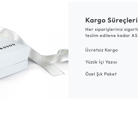
Kargo Süreçleri
Her siparişleriniz sigor
teslim edilene kadar AS
Ücretsiz Kargo
Yüzük İçi Yazısı
Özel Şık Paket