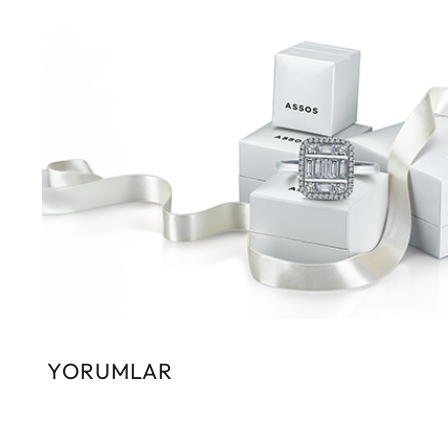
YORUMLAR