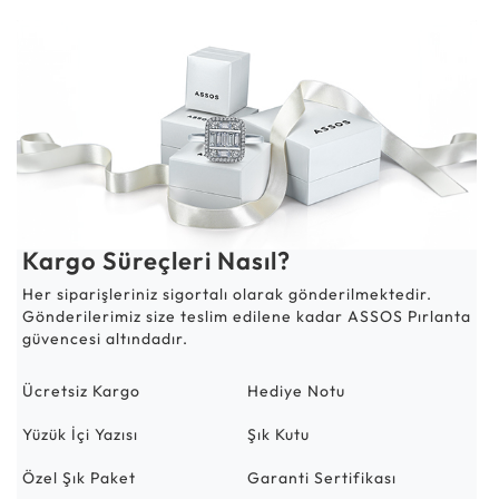
Kargo Süreçleri Nasıl?
Her siparişleriniz sigortalı olarak gönderilmektedir.
Gönderilerimiz size teslim edilene kadar ASSOS Pırlanta
güvencesi altındadır.
Ücretsiz Kargo
Hediye Notu
Yüzük İçi Yazısı
Şık Kutu
Özel Şık Paket
Garanti Sertifikası