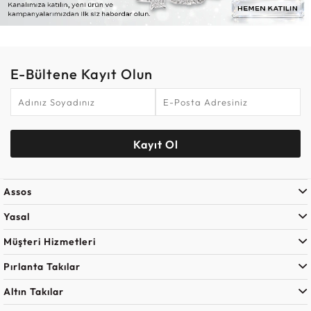
E-Bültene Kayıt Olun
Kayıt Ol
Assos
Yasal
Müşteri Hizmetleri
Pırlanta Takılar
Altın Takılar