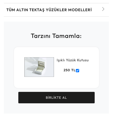
TÜM ALTIN TEKTAŞ YÜZÜKLER MODELLERI
Tarzını Tamamla:
Işıklı Yüzük Kutusu
250 TL
BİRLİKTE AL