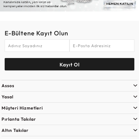
E-Bültene Kayıt Olun
Kayıt Ol
Assos
Yasal
Müşteri Hizmetleri
Pırlanta Takılar
Altın Takılar