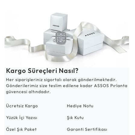
Kargo Süreçleri Nasıl?
Her siparişleriniz sigortalı olarak gönderilmektedir.
Gönderilerimiz size teslim edilene kadar ASSOS Pırlanta
güvencesi altındadır.
Ücretsiz Kargo
Hediye Notu
Yüzük İçi Yazısı
Şık Kutu
Özel Şık Paket
Garanti Sertifikası