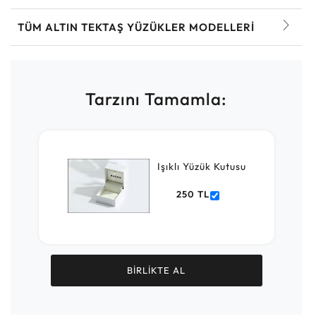
TÜM ALTIN TEKTAŞ YÜZÜKLER MODELLERI
Tarzını Tamamla:
Işıklı Yüzük Kutusu
250 TL
BİRLİKTE AL