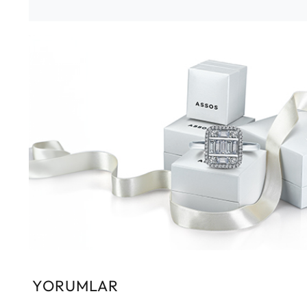
YORUMLAR