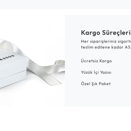
Kargo Süreçleri
Her siparişleriniz sigor
teslim edilene kadar AS
Ücretsiz Kargo
Yüzük İçi Yazısı
Özel Şık Paket