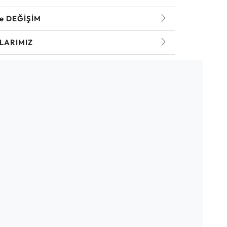
ve DEĞİŞİM
LARIMIZ