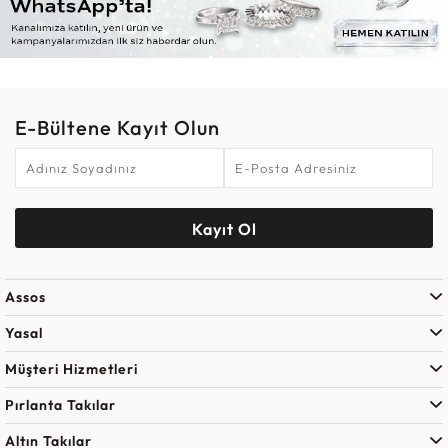
E-Bültene Kayıt Olun
Kayıt Ol
Assos
Yasal
Müşteri Hizmetleri
Pırlanta Takılar
Altın Takılar