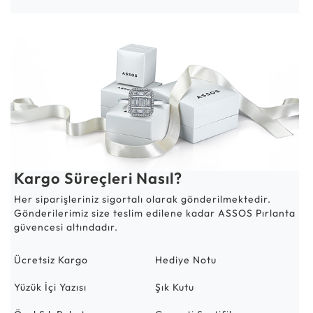
Kargo Süreçleri Nasıl?
Her siparişleriniz sigortalı olarak gönderilmektedir.
Gönderilerimiz size teslim edilene kadar ASSOS Pırlanta
güvencesi altındadır.
Ücretsiz Kargo
Hediye Notu
Yüzük İçi Yazısı
Şık Kutu