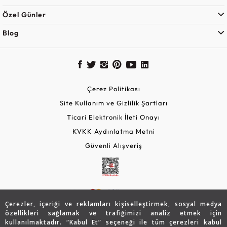
Özel Günler
Blog
Çerez Politikası
Site Kullanım ve Gizlilik Şartları
Ticari Elektronik İleti Onayı
KVKK Aydınlatma Metni
Güvenli Alışveriş
Çerezler, içeriği ve reklamları kişiselleştirmek, sosyal medya
özellikleri sağlamak ve trafiğimizi analiz etmek için
kullanılmaktadır. “Kabul Et” seçeneği ile tüm çerezleri kabul