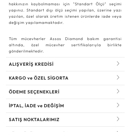
hakkınızın kaybolmaması için "Standart Ölçü" seçimi
yapınız. Standart dışı ölçü seçimi yapılan, üzerine yazı
yazılan, özel olarak üretim istenen ürünlerde iade veya
değişim yapılamamaktadır.
Tüm mücevherler Assos Diamond bakım garantisi
altında, özel mücevher sertifikalarıyla birlikte
gönderilmektedir.
ALIŞVERİŞ KREDİSİ
KARGO ve ÖZEL SİGORTA
ÖDEME SEÇENEKLERİ
İPTAL, İADE ve DEĞİŞİM
SATIŞ NOKTALARIMIZ