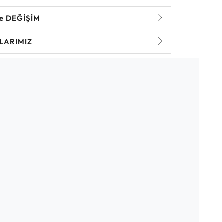
ve DEĞİŞİM
LARIMIZ