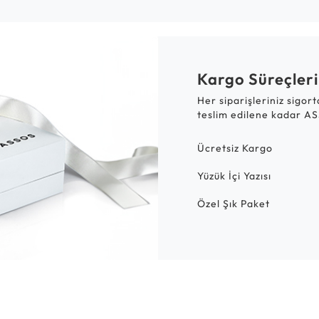
Kargo Süreçleri
Her siparişleriniz sigor
teslim edilene kadar AS
Ücretsiz Kargo
Yüzük İçi Yazısı
Özel Şık Paket