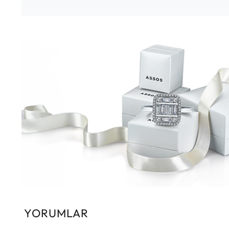
YORUMLAR