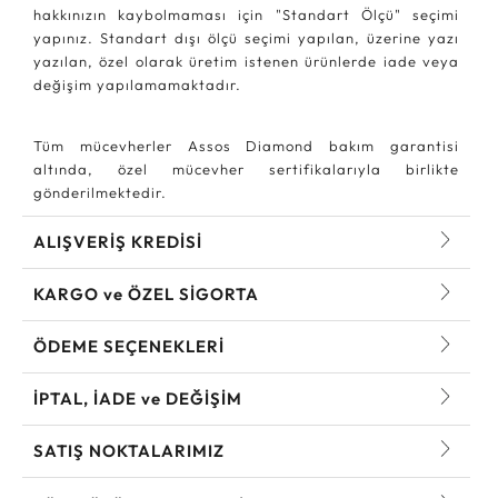
hakkınızın kaybolmaması için "Standart Ölçü" seçimi
yapınız. Standart dışı ölçü seçimi yapılan, üzerine yazı
yazılan, özel olarak üretim istenen ürünlerde iade veya
değişim yapılamamaktadır.
Tüm mücevherler Assos Diamond bakım garantisi
altında, özel mücevher sertifikalarıyla birlikte
gönderilmektedir.
ALIŞVERİŞ KREDİSİ
KARGO ve ÖZEL SİGORTA
ÖDEME SEÇENEKLERİ
İPTAL, İADE ve DEĞİŞİM
SATIŞ NOKTALARIMIZ