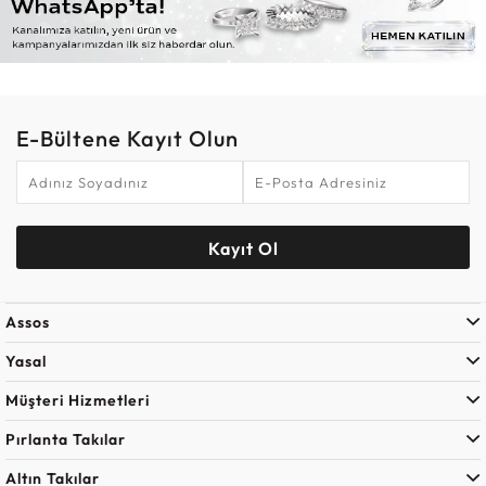
E-Bültene Kayıt Olun
Kayıt Ol
Assos
Yasal
Müşteri Hizmetleri
Pırlanta Takılar
Altın Takılar