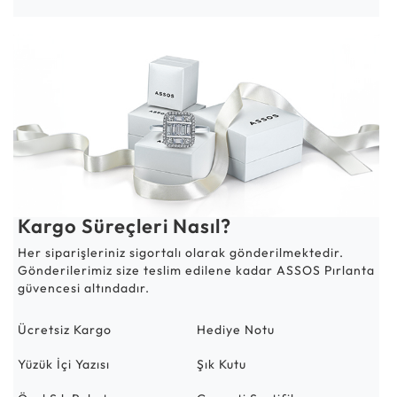
Kargo Süreçleri Nasıl?
Her siparişleriniz sigortalı olarak gönderilmektedir.
Gönderilerimiz size teslim edilene kadar ASSOS Pırlanta
güvencesi altındadır.
Ücretsiz Kargo
Hediye Notu
Yüzük İçi Yazısı
Şık Kutu