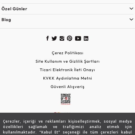
Özel Günler
Blog
Çerez Politikası
Site Kullanım ve Gizlilik Şartları
Ticari Elektronik İleti Onayı
KVKK Aydınlatma Metni
Güvenli Alışveriş
Çerezler, içeriği ve reklamları kişiselleştirmek, sosyal medya
özellikleri sağlamak ve trafiğimizi analiz etmek için
kullanılmaktadır. “Kabul Et” seçeneği ile tüm çerezleri kabul