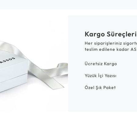
Kargo Süreçleri
Her siparişleriniz sigor
teslim edilene kadar AS
Ücretsiz Kargo
Yüzük İçi Yazısı
Özel Şık Paket