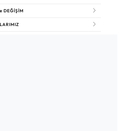
ve DEĞİŞİM
LARIMIZ