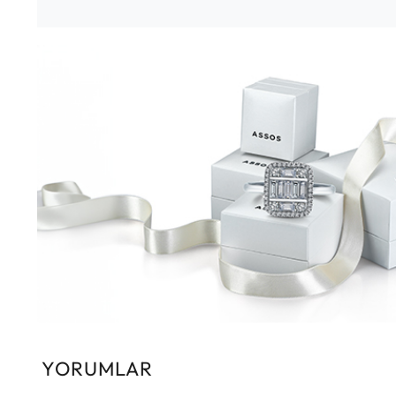
YORUMLAR