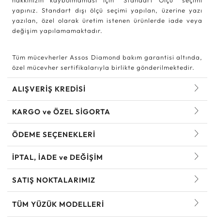
yapınız. Standart dışı ölçü seçimi yapılan, üzerine yazı
yazılan, özel olarak üretim istenen ürünlerde iade veya
değişim yapılamamaktadır.
Tüm mücevherler Assos Diamond bakım garantisi altında,
özel mücevher sertifikalarıyla birlikte gönderilmektedir.
ALIŞVERİŞ KREDİSİ
KARGO ve ÖZEL SİGORTA
ÖDEME SEÇENEKLERİ
İPTAL, İADE ve DEĞİŞİM
SATIŞ NOKTALARIMIZ
TÜM YÜZÜK MODELLERI