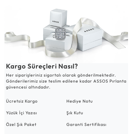
Kargo Süreçleri Nasıl?
Her siparişleriniz sigortalı olarak gönderilmektedir.
Gönderilerimiz size teslim edilene kadar ASSOS Pırlanta
güvencesi altındadır.
Ücretsiz Kargo
Hediye Notu
Yüzük İçi Yazısı
Şık Kutu
Özel Şık Paket
Garanti Sertifikası