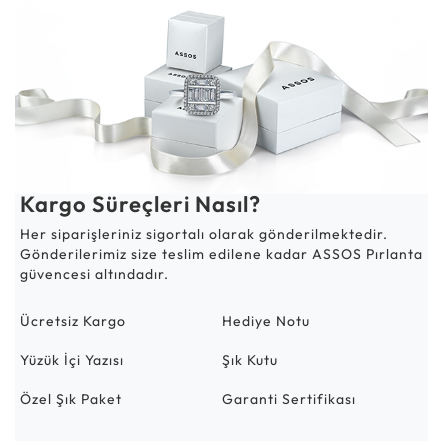
Kargo Süreçleri Nasıl?
Her siparişleriniz sigortalı olarak gönderilmektedir.
Gönderilerimiz size teslim edilene kadar ASSOS Pırlanta
güvencesi altındadır.
Ücretsiz Kargo
Hediye Notu
Yüzük İçi Yazısı
Şık Kutu
Özel Şık Paket
Garanti Sertifikası