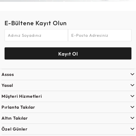
E-Bültene Kayıt Olun
Kayıt Ol
Assos
Yasal
Müşteri Hizmetleri
Pırlanta Takılar
Altın Takılar
Özel Günler