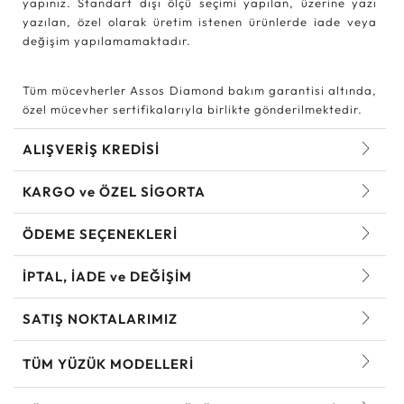
yapınız. Standart dışı ölçü seçimi yapılan, üzerine yazı
yazılan, özel olarak üretim istenen ürünlerde iade veya
değişim yapılamamaktadır.
Tüm mücevherler Assos Diamond bakım garantisi altında,
özel mücevher sertifikalarıyla birlikte gönderilmektedir.
ALIŞVERİŞ KREDİSİ
KARGO ve ÖZEL SİGORTA
ÖDEME SEÇENEKLERİ
İPTAL, İADE ve DEĞİŞİM
SATIŞ NOKTALARIMIZ
TÜM YÜZÜK MODELLERI