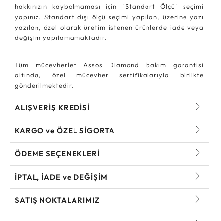
hakkınızın kaybolmaması için "Standart Ölçü" seçimi
yapınız. Standart dışı ölçü seçimi yapılan, üzerine yazı
yazılan, özel olarak üretim istenen ürünlerde iade veya
değişim yapılamamaktadır.
Tüm mücevherler Assos Diamond bakım garantisi
altında, özel mücevher sertifikalarıyla birlikte
gönderilmektedir.
ALIŞVERİŞ KREDİSİ
KARGO ve ÖZEL SİGORTA
ÖDEME SEÇENEKLERİ
İPTAL, İADE ve DEĞİŞİM
SATIŞ NOKTALARIMIZ