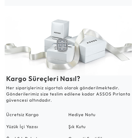
Kargo Süreçleri Nasıl?
Her siparişleriniz sigortalı olarak gönderilmektedir.
Gönderilerimiz size teslim edilene kadar ASSOS Pırlanta
güvencesi altındadır.
Ücretsiz Kargo
Hediye Notu
Yüzük İçi Yazısı
Şık Kutu