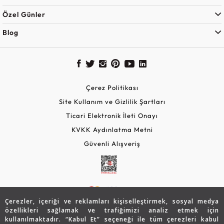
Özel Günler
Blog
Çerez Politikası
Site Kullanım ve Gizlilik Şartları
Ticari Elektronik İleti Onayı
KVKK Aydınlatma Metni
Güvenli Alışveriş
Çerezler, içeriği ve reklamları kişiselleştirmek, sosyal medya
özellikleri sağlamak ve trafiğimizi analiz etmek için
kullanılmaktadır. “Kabul Et” seçeneği ile tüm çerezleri kabul