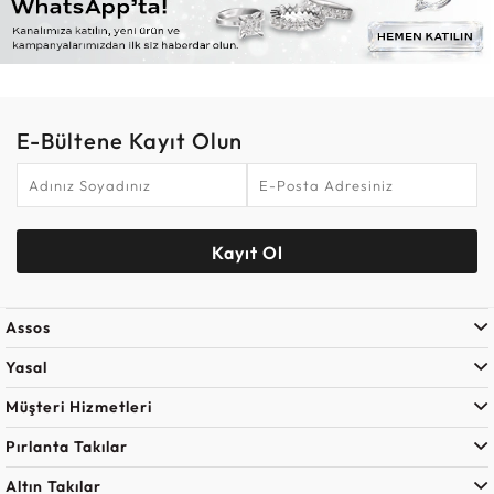
E-Bültene Kayıt Olun
Kayıt Ol
Assos
Yasal
Müşteri Hizmetleri
Pırlanta Takılar
Altın Takılar