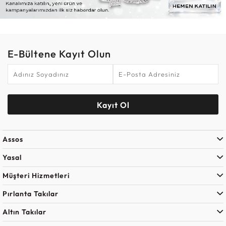
E-Bültene Kayıt Olun
Kayıt Ol
Assos
Yasal
Müşteri Hizmetleri
Pırlanta Takılar
Altın Takılar