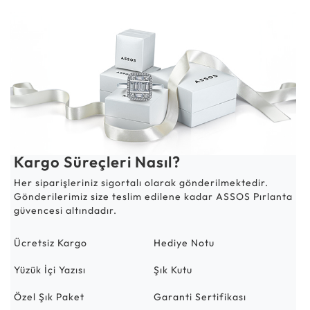
Kargo Süreçleri Nasıl?
Her siparişleriniz sigortalı olarak gönderilmektedir.
Gönderilerimiz size teslim edilene kadar ASSOS Pırlanta
güvencesi altındadır.
Ücretsiz Kargo
Hediye Notu
Yüzük İçi Yazısı
Şık Kutu
Özel Şık Paket
Garanti Sertifikası