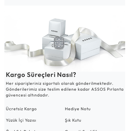
Kargo Süreçleri Nasıl?
Her siparişleriniz sigortalı olarak gönderilmektedir.
Gönderilerimiz size teslim edilene kadar ASSOS Pırlanta
güvencesi altındadır.
Ücretsiz Kargo
Hediye Notu
Yüzük İçi Yazısı
Şık Kutu