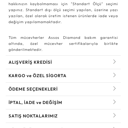
hakkınızın kaybolmaması için "Standart Ölçü" seçimi
yapınız. Standart dışı ölçü seçimi yapılan, üzerine yazı
yazılan, özel olarak üretim istenen ürünlerde iade veya
değişim yapılamamaktadır.
Tüm mücevherler Assos Diamond bakım garantisi
altında, özel mücevher sertifikalarıyla birlikte
gönderilmektedir.
ALIŞVERİŞ KREDİSİ
KARGO ve ÖZEL SİGORTA
ÖDEME SEÇENEKLERİ
İPTAL, İADE ve DEĞİŞİM
SATIŞ NOKTALARIMIZ