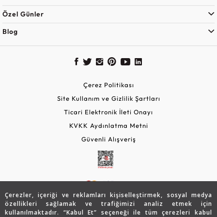
Özel Günler
Blog
Çerez Politikası
Site Kullanım ve Gizlilik Şartları
Ticari Elektronik İleti Onayı
KVKK Aydınlatma Metni
Güvenli Alışveriş
Çerezler, içeriği ve reklamları kişiselleştirmek, sosyal medya
özellikleri sağlamak ve trafiğimizi analiz etmek için
kullanılmaktadır. “Kabul Et” seçeneği ile tüm çerezleri kabul