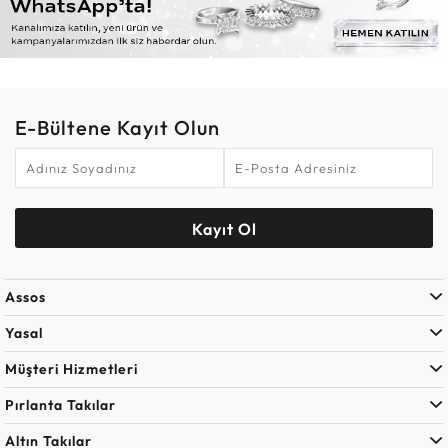
E-Bültene Kayıt Olun
Kayıt Ol
Assos
Yasal
Müşteri Hizmetleri
Pırlanta Takılar
Altın Takılar